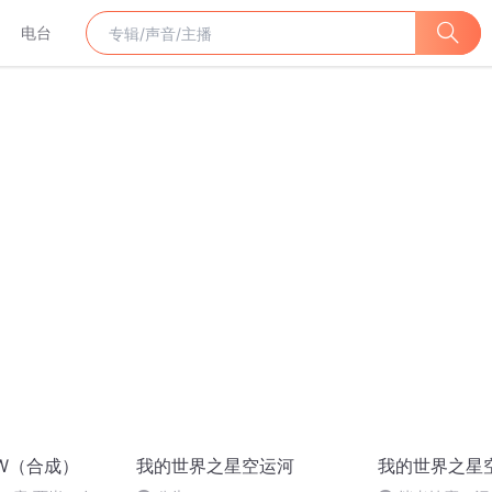
电台
W（合成）
我的世界之星空运河
我的世界之星