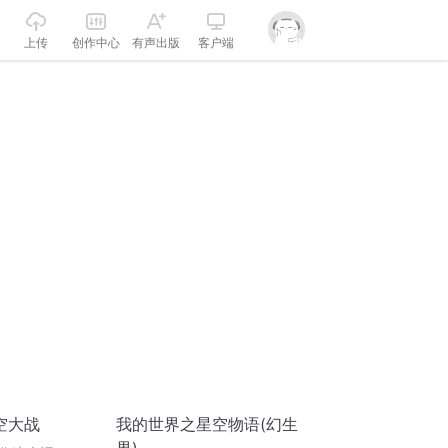
上传
创作中心
有声出版
客户端
空大战
我的世界之星空物语(幻生