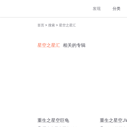
发现
分类
>
>
首页
搜索
星空之星汇
星空之星汇
相关的专辑
重生之星空巨龟
重生之星空J