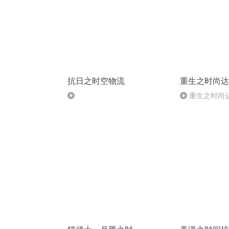
抗日之时空物流
重生之时尚达
重生之时尚达人