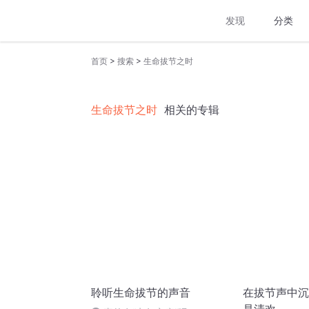
发现
分类
>
>
首页
搜索
生命拔节之时
生命拔节之时
相关的专辑
聆听生命拔节的声音
在拔节声中沉