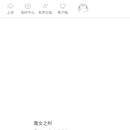
上传
创作中心
有声出版
客户端
魔女之时