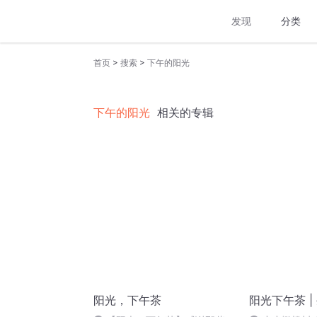
发现
分类
>
>
首页
搜索
下午的阳光
下午的阳光
相关的专辑
阳光，下午茶
阳光下午茶 |