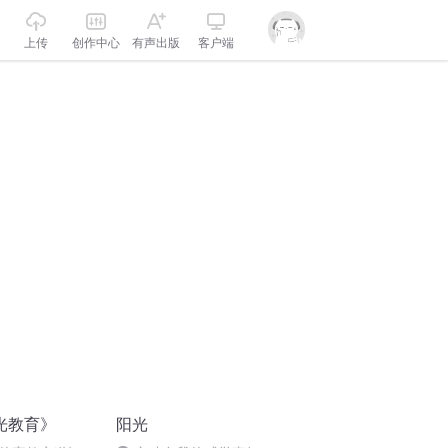
上传
创作中心
有声出版
客户端
光教育》
阳光