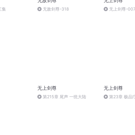
无敌剑尊
无上剑尊
三集
无敌剑尊-318
无上剑尊-00
无上剑尊
无上剑尊
第215章 尾声 一统大陆
第23章 极品