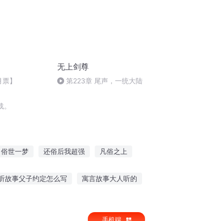
无上剑尊
月票】
第223章 尾声，一统大陆
载。
俗世一梦
还俗后我超强
凡俗之上
经
俗人一生
俗世仙山
世俗公子
听故事父子约定怎么写
寓言故事大人听的
故事的作文
云端睡前故事在线听
手机端