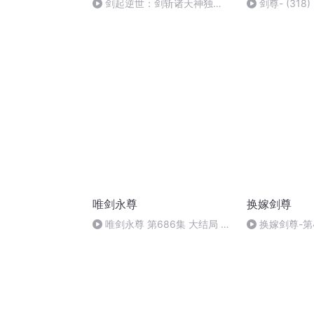
剑起逆世：剑斩诸天神独
剑尊- (318)
尊-318
唯剑永尊
换嫁剑尊
唯剑永尊 第686集 大结局 梦
换嫁剑尊-第
的最终章