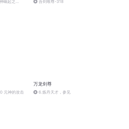
神崛起之
吾剑唯尊-318
万龙剑尊
00 元神的攻击
6.炼丹天才，参见