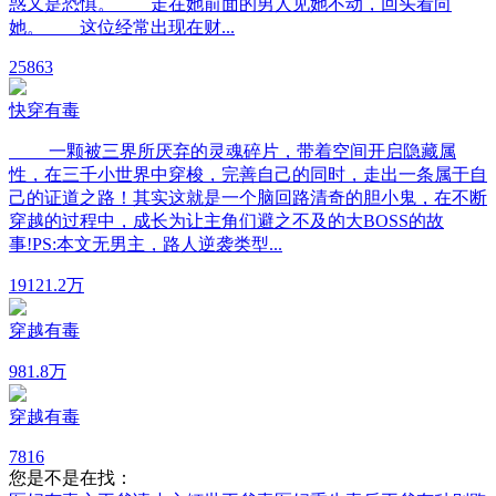
惑又是恐惧。 走在她前面的男人见她不动，回头看向
她。 这位经常出现在财...
25
863
快穿有毒
一颗被三界所厌弃的灵魂碎片，带着空间开启隐藏属
性，在三千小世界中穿梭，完善自己的同时，走出一条属于自
己的证道之路！其实这就是一个脑回路清奇的胆小鬼，在不断
穿越的过程中，成长为让主角们避之不及的大BOSS的故
事!PS:本文无男主，路人逆袭类型...
191
21.2万
穿越有毒
98
1.8万
穿越有毒
7
816
您是不是在找：