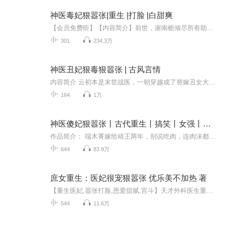
神医毒妃狠嚣张|重生 |打脸 |白甜爽
【会员免费听】【内容简介】前世，谢南栀倾尽所有助夫君上位，庶妹却和夫君联手断送将军府上百口人命。一朝重生，她手握绝世医术，背靠神秘组织，发誓要让背叛她的人付出代价。渣男上门？她甩休书退婚！姨娘下毒？她让她自食其果！庶妹蛇蝎心肠？她撕下她...
301
234.3万
神医丑妃狠毒狠嚣张 | 古风言情
内容简介 云初本是末世战医，一朝穿越成了替嫁丑女大怨种。传言渊王萧烬是天命煞星，先克母妃后克妻，所有人都等着喝萧烬的下一轮喜酒。结果万万没想到，云初不仅活得好好的，还脱胎换骨，被那个煞星宠上了天。解毒，救人，虐渣，碎阴谋，助他权倾朝野。...
164
1万
神医傻妃狠嚣张丨古代重生丨搞笑丨女强丨多播
作品简介： 端木菁嫁给靖王两年，别说吃肉，连肉沫都没看到。作为穿越古代的现代女性，端木菁强上靖王，还带着崽跟他离了个婚。靖王喜提下堂夫头衔，还被龙凤胎崽崽实名嘲讽……士可忍孰不可忍！那要不先把老婆孩子弄回来先？结果……神医是她？情报处长还...
644
83.9万
庶女重生：医妃很宠狠嚣张 优乐美不加热 著
【重生医妃,嚣张打脸,恩爱甜腻,宫斗】天才外科医生重生草包庶女，被逼婚，被关押，被人迫害……她一手医术出神入化，扇嫡女，打王妃，斗皇后，惹急了连王爷都敢揍，一向清冷的王爷只能可怜巴巴的恳求道：“王妃今晚能否容本王留宿昭阳阁，”暮成雪浅笑道：...
544
11.6万