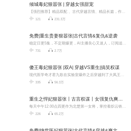
倾城毒妃狠嚣张 | 穿越女强甜宠
【强烈推荐】精品双配 、古代穿越言情、精品长篇，作者精心打造的作品之一【内容简介】金牌杀手叶冷秋，一朝穿越，成了相府最不受宠的嫡出大小姐。惩刁奴，整恶妹，斗姨娘，压主母。曾经辱我、害我之人，我必连本带息地讨回来。武功、医术、毒术，样样皆通...
121
231.3万
免费|重生贵妻狠嚣张|古代言情&复仇&逆袭
稳定日更5集，不定期爆更，AI主播良心又迷人，订阅追更不迷路！ 【内容简介】 前世她待人极好，却屡次遭人陷害，新婚之夜新郎与庶妹双重背叛，被残害致死，以为再无重生的可能，却不料老天再给了她一次机会，且看她翻手为云，覆手为雨，为自己争夺...
731
2.7万
傻王毒妃狠嚣张 |双A| 穿越VS重生|搞笑权谋
现代医学奇才君九歌在实验室爆炸之后穿越到了大凤王朝左相府冒牌嫡女君九歌的身上，差点被假装痴傻的傅怀靖给掐死，后来居然莫名其妙的被赐婚，正派嫡女君婉月原来是重生人士，知晓前世一切的她恨不得致君九歌于死地，穿越VS重生，君九歌直白不造作有勇有...
335
56.3万
重生之悍妃狠嚣张丨古言权谋丨女强复仇爽文丨免费多播
每天中午12.00点四更作为北楚第一女将，掌控着炽云铁骑兵符，没想到替渣男夺储后家族满门处斩，重生后拐骗敌国鬼面将军(东璃国邪魅皇叔）做复仇搭档之路。片段一“你有什么资格与本王合作？”“你做个暖床的侍妾倒还是个不错的选择”“醒了？”“醒了就过...
226
65.2万
免费|绝世医妃狠嚣张|古代言情&穿越&爽文