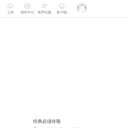
上传
创作中心
有声出版
客户端
经典必须传颂