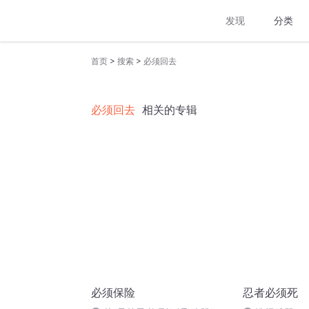
发现
分类
>
>
首页
搜索
必须回去
必须回去
相关的专辑
必须保险
忍者必须死