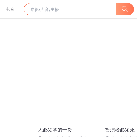
电台
人必须学的干货
扮演者必须死