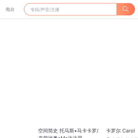
电台
空间简史 托马斯•马卡卡罗/
卡罗尔 Carol