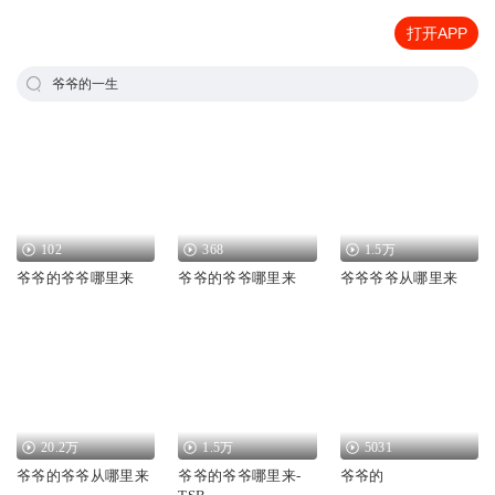
打开APP
爷爷的一生
102
368
1.5万
爷爷的爷爷哪里来
爷爷的爷爷哪里来
爷爷爷爷从哪里来
20.2万
1.5万
5031
爷爷的爷爷从哪里来
爷爷的爷爷哪里来-
爷爷的