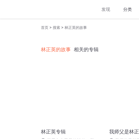
发现
分类
>
>
首页
搜索
林正英的故事
林正英的故事
相关的专辑
林正英专辑
我师父是林正