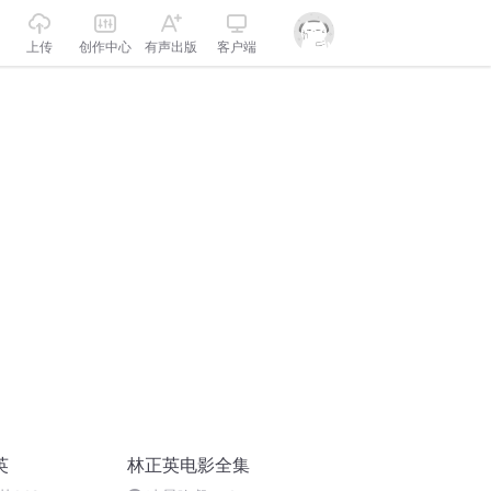
上传
创作中心
有声出版
客户端
英
林正英电影全集