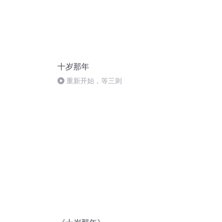
十岁那年
重新开始，等三则