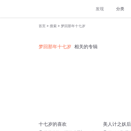
发现
分类
>
>
首页
搜索
梦回那年十七岁
梦回那年十七岁
相关的专辑
十七岁的喜欢
美人计之妖后