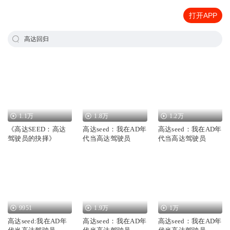
打开APP
高达回归
1.1万
1.8万
1.2万
《高达SEED：高达
高达seed：我在AD年
高达seed：我在AD年
驾驶员的抉择》
代当高达驾驶员
代当高达驾驶员
9951
1.9万
1万
高达seed:我在AD年
高达seed：我在AD年
高达seed：我在AD年