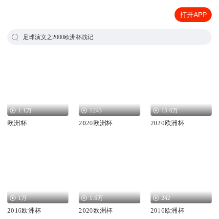
打开APP
足球演义之2000欧洲杯战记
1.1万
1243
15.6万
欧洲杯
2020欧洲杯
2020欧洲杯
1万
1.6万
242
2016欧洲杯
2020欧洲杯
2016欧洲杯