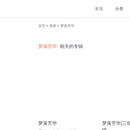
发现
分类
>
>
首页
搜索
梦落芳华
梦落芳华
相关的专辑
梦落芳华
梦落芳华|三