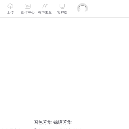
上传
创作中心
有声出版
客户端
国色芳华 锦绣芳华