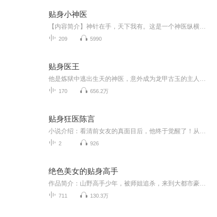
贴身小神医
【内容简介】神针在手，天下我有。这是一个神医纵横都市，左拥右抱的故事。 美女在怀里，敌人在脚下，嚣张都市任我行，能动手就不废话。因为我叫陈墨，沉默是金。【作者/主播】作者：青衣如故主播：白小宝baby【购买须知】1、本作品为付费有声书，前40集为...
209
5990
贴身医王
他是炼狱中逃出生天的神医，意外成为龙甲古玉的主人，让他一张符咒，笑傲天下！ 玄学风水、符咒阵法、降头巫师、巫蛊虫蛊......神秘玄学悉数登场，华丽PK     作者：任白眉播讲：催眠者石冰
170
656.2万
贴身狂医陈言
小说介绍：看清前女友的真面目后，他终于觉醒了！从此，医道为圣，武道为尊，他要这天下，再不负他！【收听须知】1、《贴身狂医》2、由于音频节目更新的比较慢，如想快速阅读小说文字版的全部章节，请在微信中搜索公/众/号【黑葡萄文学】，关注后，并在公/...
2
926
绝色美女的贴身高手
作品简介：山野高手少年，被师姐追杀，来到大都市豪门。从不名一文的穷小子，到各大势力争相收买的大人物。作者：沉睡不醒来主播：向海购买须知：1、本作品为付费有声书，前【55】集为免费试听。2、版权归趣阅有声所有，严禁翻录成任何形式，严禁在任何第三方平台传播，违者将追究其法律责任。3、在购买过程中，如果您有任何问题，可以按以下方法咨询在线客服：（1）喜马拉雅APP【账号】-【帮助与反馈】”中咨询在线客服（2）关注【喜马拉雅付费精品】公众号，通过下方菜单栏...
711
130.3万