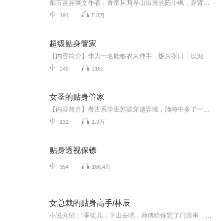
都市灵异爽文作者：青帝从两界山出来的陈小枫，身背巨大秘密，会透视，能治病，敢抓鬼，能驱邪，玩转花花都市，吊打各种不服！
191
5.8万
超级贴身管家
【内容简介】作为一名能够衣来伸手，饭来张口，以泡妞撩妹为乐趣的富豪子弟，偏偏被家族老爷子骗去给江氏集团的大小姐当管家。啥？大小姐，你叫我干啥？风大听不见！大小姐，给我端杯水来！什么管家？难道不是调教妹子的职业吗？大小姐，看见你受伤了，作...
249
3162
女圣的贴身管家
【内容简介】考古系学生苏源穿越异域，脑海中多了一件昆仑出土的神秘古罗盘。残破的修炼秘籍，缺失的仙丹药方，破损的远古杀阵……没有什么是不能够推衍修复的。神器在手，天下我有。崛起异域，吊打诸天！还没等苏源美梦成真，一位盘靓条顺、风姿绰约，随...
131
1.9万
贴身透视保镖
354
166.4万
女总裁的贴身高手/林辰
小说介绍：“乖徒儿，下山去吧，师傅给你定了门亲事，是个大美女，便宜你了！”【收听须知】1、《女总裁的贴身高手》林辰2、由于音频节目更新的比较慢，如想快速阅读小说文字版的全部章节，请在微信中搜索公/众/号【毛毛虫文学】，关注后，并在公/众/号中...