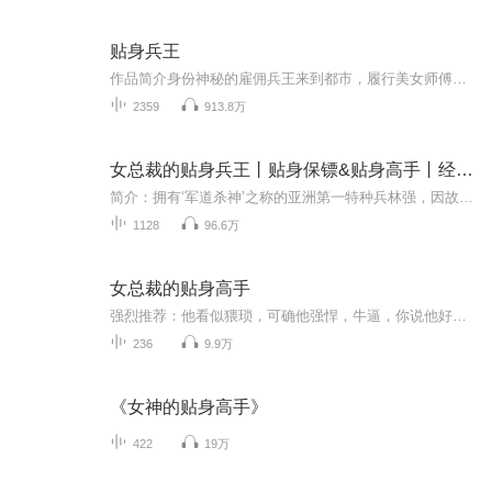
贴身兵王
作品简介身份神秘的雇佣兵王来到都市，履行美女师傅给自己订下的婚约，却被看自己不顺眼的美女总裁老婆给安排成一个最底层的小司机。且看最牛的佣兵王者如何纵横在这繁华都市，制定属于自己的规则……主播|作者一叶小江南|笑笑星儿
2359
913.8万
女总裁的贴身兵王丨贴身保镖&贴身高手丨经典都市爽文丨多人有声剧
简介：拥有‘军道杀神’之称的亚洲第一特种兵林强，因故返回都市，从此开启了一段新的激情历程，女神级老婆、美丽警花、清纯邻家小妹、各色美女围绕。为复仇，披荆斩棘威震华夏，除叛徒，热血豪情无往不利。【作者/主播】作者：三品主播：苍竹_九星【购买...
1128
96.6万
女总裁的贴身高手
强烈推荐：他看似猥琐，可确他强悍，牛逼，你说他好色，可他确又是一个喜欢踩人嘴不饶人的隐世高人，他出山的奇葩，行事作风捉摸不透瞬息万变。主播：冰凌花作者：竹林小猫前30集免费试听1
236
9.9万
《女神的贴身高手》
422
19万