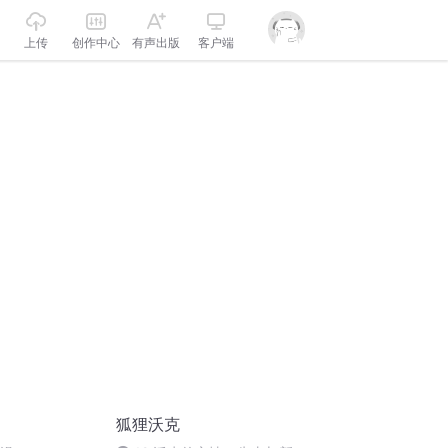
上传
创作中心
有声出版
客户端
狐狸沃克