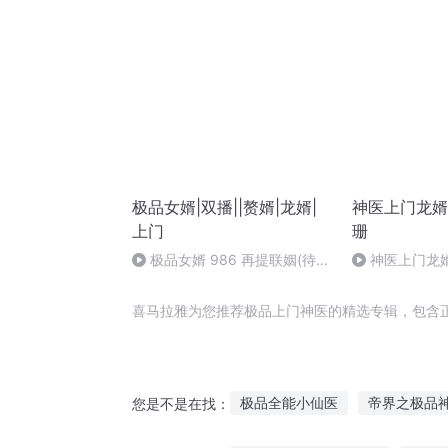
极品女婿|双播||赘婿|龙婿|
神医上门龙婿
上门
珊
极品女婿 986 再提联姻(待作
神医上门龙婿
者更新)
喜马拉雅为您推荐极品上门神医的精选专辑，包含
极品全能小仙医
帝界之极品
您是不是在找：
极品医师
极品小游医
极