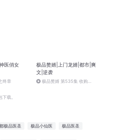
|神医俏女
极品赘婿|上门龙婿|都市|爽
文|逆袭
局之终章
极品赘婿 第535集 收购
（四）
包下载。
都极品医圣
极品小仙医
极品医圣
极品逃学医圣
神医的极品人生