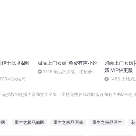
|绅士疯度&阑
极品上门女婿 免费有声小说
超级上门女婿
婿|VIP快更版
1716 最后的决战，绝招全出
（终）
0943大结局
1486 大结
正品授权的连播声音和文字全集，支持免费在线试听阅读和有声书MP3打
神医
重生之极品仙医
重生之极品医仙
重生之极品医生
花
品小医师
极品天医
极品至尊神医
极品最强医圣
极品仙医