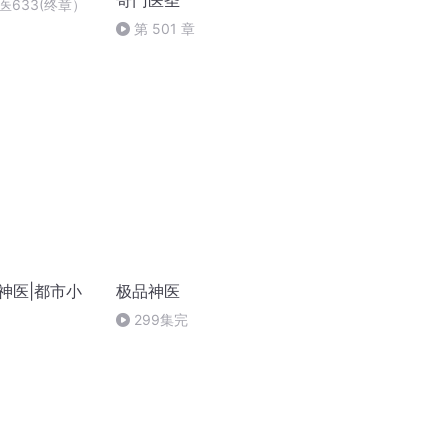
奇门医圣
633(终章）
第 501 章
神医|都市小
极品神医
299集完