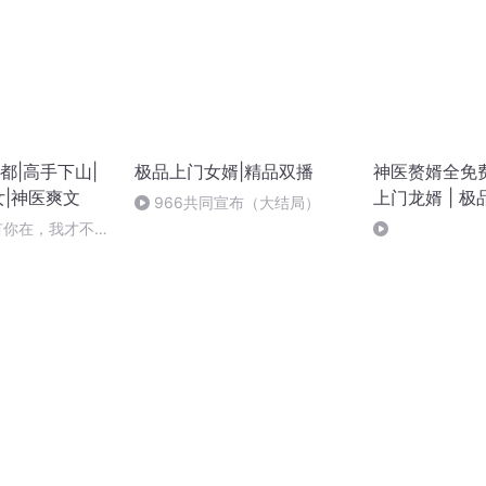
都|高手下山|
极品上门女婿|精品双播
神医赘婿全免费
女|神医爽文
上门龙婿 | 极
966共同宣布（大结局）
 有你在，我才不加
）