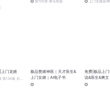
第100章 乘马班如
上门女婿是神医
款
|上门龙婿
极品赘婿神医｜天才医生&
免费|极品上门
上门女婿｜AI电子书
说&医生&爽文
 第136集 石家