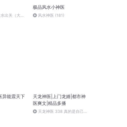
极品风水小神医
凝水出关（大结
风水神医 (181)
医异能震天下
天龙神医|上门龙婿|都市神
医爽文|精品多播
天龙神医 338 真的是自己老
公（完）