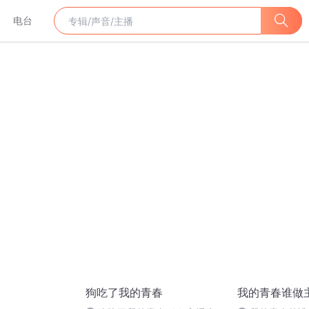
电台
狗吃了我的青春
我的青春谁做