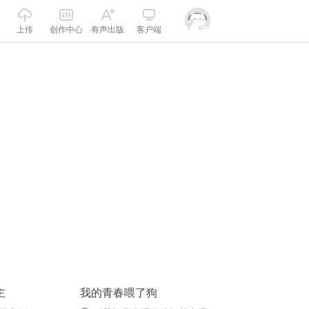
上传
创作中心
有声出版
客户端
主
我的青春喂了狗