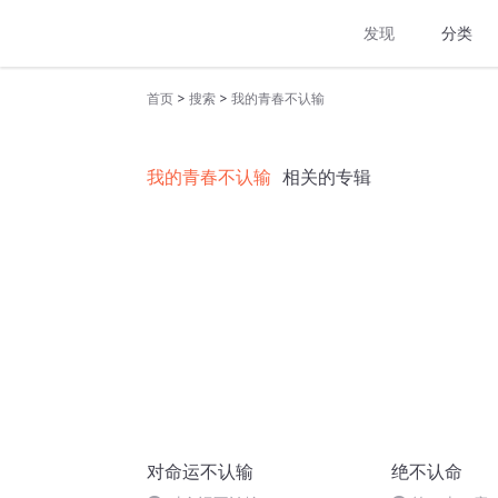
发现
分类
>
>
首页
搜索
我的青春不认输
我的青春不认输
相关的专辑
对命运不认输
绝不认命