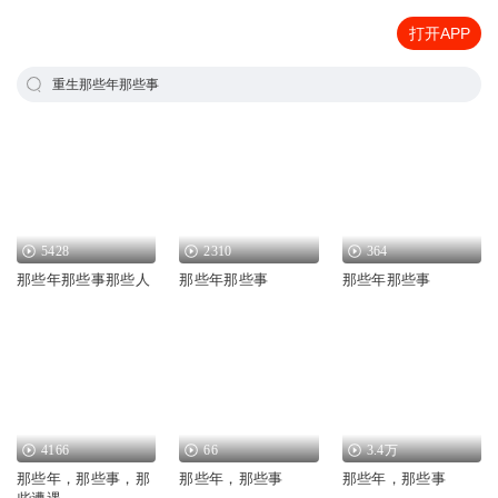
打开APP
重生那些年那些事
5428
2310
364
那些年那些事那些人
那些年那些事
那些年那些事
4166
66
3.4万
那些年，那些事，那
那些年，那些事
那些年，那些事