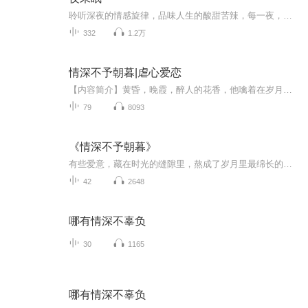
聆听深夜的情感旋律，品味人生的酸甜苦辣，每一夜，都有不一样的故事等您来听。《夜未眠》——让故事为您点亮每一个寂静的夜晚，用声音温暖您的每一个不眠之夜；带您领略人生百态，感受生活的温度与厚重。
332
1.2万
情深不予朝暮|虐心爱恋
【内容简介】黄昏，晚霞，醉人的花香，他噙着在岁月里流淌的笑容，踏过一路弥漫在草丛里的烂漫的花火，他雪白的衣裳添了人间灰烬，修长的像艺术家的食指拉住了一个脸色苍白、气息低弱的女孩，这一走，就是一辈子。这一日，狂风呼啸，万里暴雨连绵而下，偶...
79
8093
《情深不予朝暮》
有些爱意，藏在时光的缝隙里，熬成了岁月里最绵长的惦念。这是一本关于「等待」与「守护」的书，每一句台词，都藏着未曾说出口的心意。点击收听，赴一场与时光的约会。快来评论区告诉我~你听过最戳心的一句情话是什么？
42
2648
哪有情深不辜负
30
1165
哪有情深不辜负