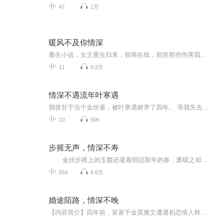
47
1万
暖风不及你情深
重生小说，女主重生归来，智商在线，前世那些伤害我的人要他们血债血偿。什么继母什么小三我都要她们好看。抱紧总裁老公的大腿，狠斗渣男。男主很撩很苏，甜爽宠文。
11
9.2万
情深不遇流年叶寒遇
我曾甘于当个金丝雀，被叶寒遇娇养了四年。 等我失去翅膀，不再会飞时，才知道男人薄情起来，根本记不得你是谁。 他转身一变，要当我姐夫。 我设计毁了了他婚礼。 我和他有着算不清的账，有情，也有恨。 我一生最大的错误就是爱上了他，却也不曾后悔。 我只问苍天： 为何情不渡我，要渡他！【收听须知】1、该专辑免费收听。2、在收听过程中，如想快速阅读小说文字版全集，或者你有其他任何问题，请在微信中搜索公众号【简文楼】，关注并回复数字：【0801】，便可快速阅读文字全版。（注意：需要在公众号...
10
506
步摇无声，情深不寿
金丝步摇上的玉髓还凝着弱冠那年的春，萧砚之却带着能排兵的林晚照踏碎了沈清梧六年守寡的月光。她攥着被撕成碎片的主母帖子站在萧府门口，听他说“你本就不该占着正室之位”，才终于听懂——当年他赠步摇时的心跳是真，如今对新欢的温柔也是真...
554
8.6万
婚途陌路，情深不晚
【内容简介】四年前，富家千金莫雅文遭遇初恋情人韩远俊不辞而别，与并不相爱的叶氏集团总裁叶少廷因为商业利益走进婚姻，她本以为自己的一生就这样下去了。四年后，怀孕的莫雅文突然发现叶少廷挚爱的初恋季晴依突然归来，并且，好像，也有了叶少廷的孩子？她愤怒之余遭遇车祸，却意外发现韩远俊忽然出现在自己眼前。两对曾经的初恋情侣，两段错过的情缘，将会制造怎样的波澜，而一个个隐藏了四年的秘密也将逐一浮出水面。【作者/主播简介】作者：粉黛尤物，网络小说作家。主播：DJ_小艾，知名电台主播，播讲风格多变，声线可盐可甜，已录制过多部有声小说、纪实文学作品及广播剧，代表作有纪实文学作品《柳青传》、有声小说《平生欢》、《我的舒曼先生》、《全世界只有一个你》等。【购买须知】1、本作品为付费有声书，前38集为免费试听，购买成功后，即可收听，可下载重复收听。2、版权归原作者所有，严禁翻录成任何形式，严禁在任何第三方平台传播，违者将追究其法律责任。3、如在充值／购买环节遇到问题，您可通过页面右上方按钮，将页面分享至微信内使用微信支付完成购买。4、在购买过程中，如果您有任何问题，可以按以下步骤咨询在线客服：第一步：您可在喜马拉雅APP【账号】-【帮助与反馈】”中咨询在线客服第二步：如果您无法联系上APP内在线客服，可关注【喜马拉雅付费精品】公众号，通过下方菜单栏里咨询在线客服第三步：如果在线客服都未取得联系，也可拨打客服电话：400-838-5616