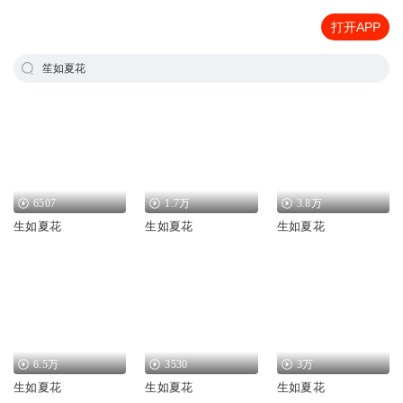
打开APP
笙如夏花
6507
1.7万
3.8万
生如夏花
生如夏花
生如夏花
6.5万
3530
3万
生如夏花
生如夏花
生如夏花