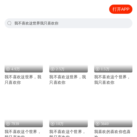
打开APP
我不喜欢这世界我只喜欢你
4.9万
2.5万
1.5万
我不喜欢这世界，我
我不喜欢这世界，我
我不喜欢这个世界，
只喜欢你
只喜欢你
我只喜欢你
7939
10万
5640
我不喜欢这个世界，
我不喜欢这个世界，
我喜欢的喜欢你也喜