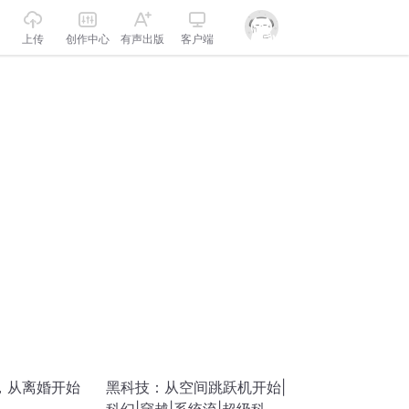
上传
创作中心
有声出版
客户端
，从离婚开始
黑科技：从空间跳跃机开始|