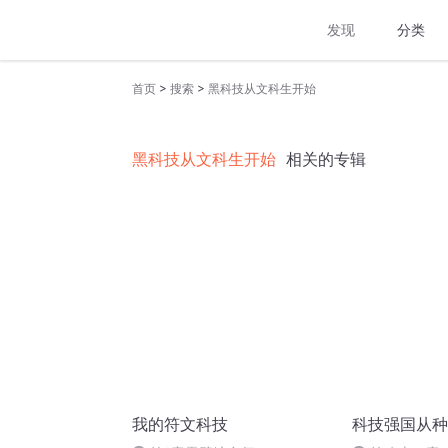
发现
分类
>
>
首页
搜索
黑科技从文科生开始
黑科技从文科生开始
相关的专辑
我的符文科技
科技强国从种