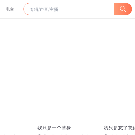
电台
我只是一个替身
我只是忘了忘