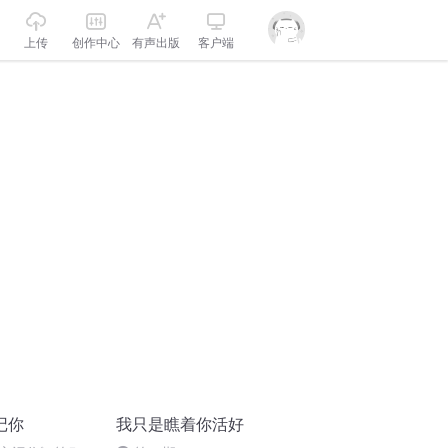
上传
创作中心
有声出版
客户端
记你
我只是瞧着你活好