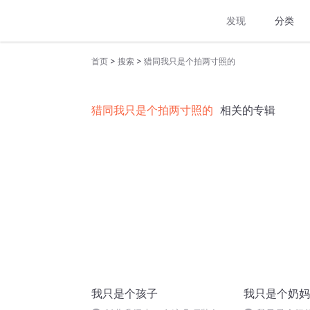
发现
分类
>
>
首页
搜索
猎同我只是个拍两寸照的
猎同我只是个拍两寸照的
相关的专辑
我只是个孩子
我只是个奶妈