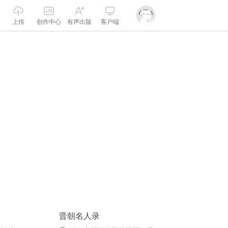
上传
创作中心
有声出版
客户端
晋朝名人录