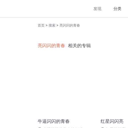
发现
分类
>
>
首页
搜索
亮闪闪的青春
亮闪闪的青春
相关的专辑
牛逼闪闪的青春
红星闪闪亮