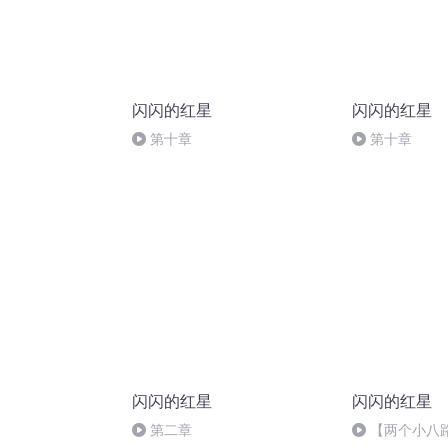
闪闪的红星
闪闪的红星
第十章
第十章
闪闪的红星
闪闪的红星
第二章
【两个小八路