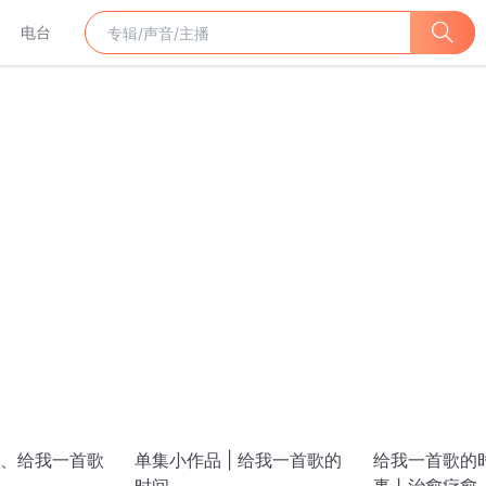
电台
、给我一首歌
单集小作品 | 给我一首歌的
给我一首歌的