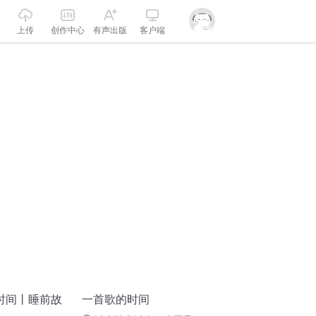
上传
创作中心
有声出版
客户端
时间丨睡前故
一首歌的时间