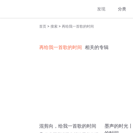
发现
分类
>
>
首页
搜索
再给我一首歌的时间
再给我一首歌的时间
相关的专辑
混剪向，给我一首歌的时间
墨声的时光丨