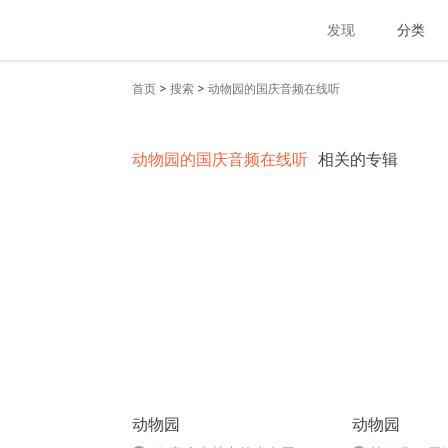
发现
分类
>
>
首页
搜索
动物园的国庆音频在线听
动物园的国庆音频在线听
相关的专辑
动物园
动物园