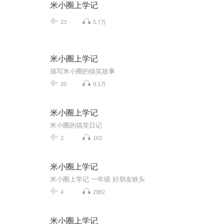
米小圈上学记
23
5.7万
米小圈上学记
描写米小圈的搞笑故事
20
8.1万
米小圈上学记
米小圈的搞笑日记
2
163
米小圈上学记
米小圈上学记 一年级 好朋友铁头
4
2982
米小圈上学记