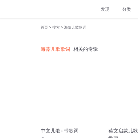
发现
分类
>
>
首页
搜索
海藻儿歌歌词
海藻儿歌歌词
相关的专辑
中文儿歌+带歌词
英文启蒙儿歌