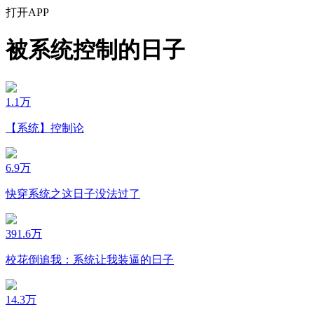
打开APP
被系统控制的日子
1.1万
【系统】控制论
6.9万
快穿系统之这日子没法过了
391.6万
校花倒追我：系统让我装逼的日子
14.3万