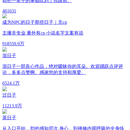
却把一辈子的事都吹到了你跟前。
46
1631
成为NPC的日子那些日子｜无cp
主播非专业 番外有cp 小说名字文案有说
918
559.9万
混日子
混日子一部良心作品，绝对暧昧你的耳朵。欢迎踊跃点评评
论，多多点赞啊。感谢您的支持和厚爱。
65
24.1万
过日子
1121
3.9万
茶日子
从入口开始，韵的感知层次.身心，到禅修内观呼吸的全身练