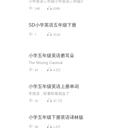
小学英语三年级小学英语三年级3
148
6289
SD小学英语五年级下册
7
2118
小学五年级英语磨耳朵
The Moving Carnival
44
4.3万
小学五年级英语上册单词
学英语，听着听着就会了
10
37.7万
小学五年级下册英语译林版
30
1.6万