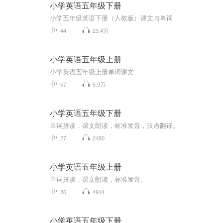
小学英语五年级下册
小学五年级英语下册（人教版）课文与单词
44
23.4万
小学英语五年级上册
小学英语五年级上册单词课文
57
5.9万
小学英语五年级下册
单词拼读，课文朗读，标准发音，汉语翻译。
27
2480
小学英语五年级上册
单词拼读，课文朗读，标准发音。
36
4914
小学英语五年级下册