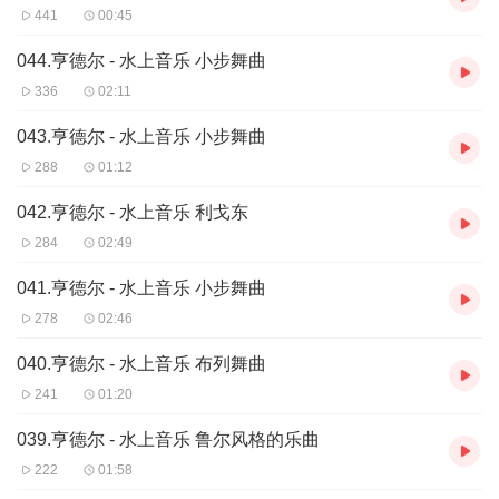
441
00:45
044.亨德尔 - 水上音乐 小步舞曲
336
02:11
043.亨德尔 - 水上音乐 小步舞曲
288
01:12
042.亨德尔 - 水上音乐 利戈东
284
02:49
041.亨德尔 - 水上音乐 小步舞曲
278
02:46
040.亨德尔 - 水上音乐 布列舞曲
241
01:20
039.亨德尔 - 水上音乐 鲁尔风格的乐曲
222
01:58