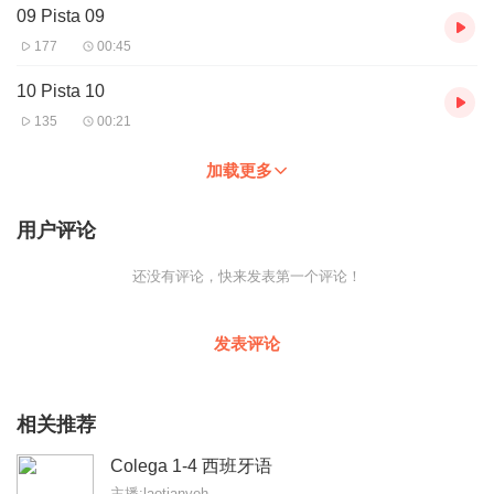
09 Pista 09
177
00:45
10 Pista 10
135
00:21
加载更多
用户评论
还没有评论，快来发表第一个评论！
发表评论
相关推荐
Colega 1-4 西班牙语
主播:laotianyeh