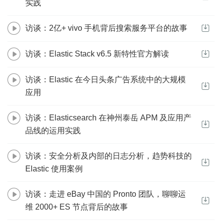
实践
访谈：2亿+ vivo 手机背后搜索服务平台的故事
访谈：Elastic Stack v6.5 新特性官方解读
访谈：Elastic 在今日头条广告系统中的大规模
应用
访谈：Elasticsearch 在神州泰岳 APM 及应用产
品线的运用实践
访谈：安全分析及内部的日志分析，趋势科技的
Elastic 使用案例
访谈：走进 eBay 中国的 Pronto 团队，聊聊运
维 2000+ ES 节点背后的故事