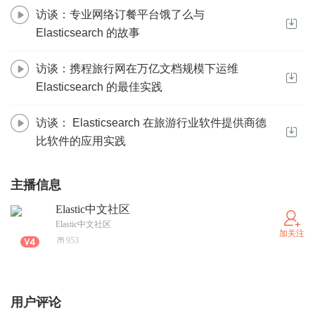
访谈：专业网络订餐平台饿了么与
Elasticsearch 的故事
访谈：携程旅行网在万亿文档规模下运维
Elasticsearch 的最佳实践
访谈： Elasticsearch 在旅游行业软件提供商德
比软件的应用实践
主播信息
Elastic中文社区
Elastic中文社区
加关注
953
用户评论