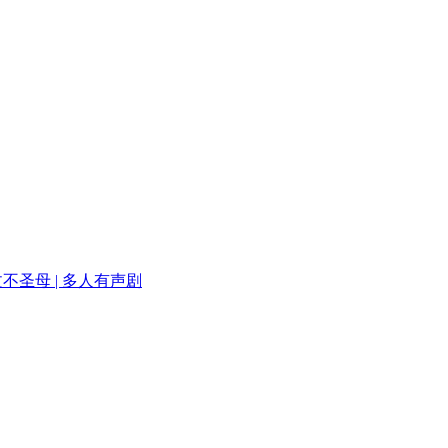
不圣母 | 多人有声剧