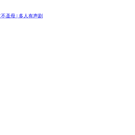
不圣母 | 多人有声剧