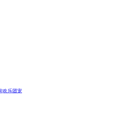
|欢乐团宠