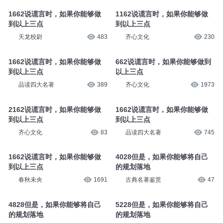
到以上三点
到以上三点
隆润国学
110
齐心文化
317
1662说谎言时，如果你能够做
1162说谎言时，如果你能够做
到以上三点
到以上三点
天龙校尉
483
齐心文化
230
1662说谎言时，如果你能够做
662说谎言时，如果你能够做到
到以上三点
以上三点
品读四大名著
389
齐心文化
1973
2162说谎言时，如果你能够做
1662说谎言时，如果你能够做
到以上三点
到以上三点
齐心文化
83
品读四大名著
745
1662说谎言时，如果你能够做
4028但是，如果你能够将自己