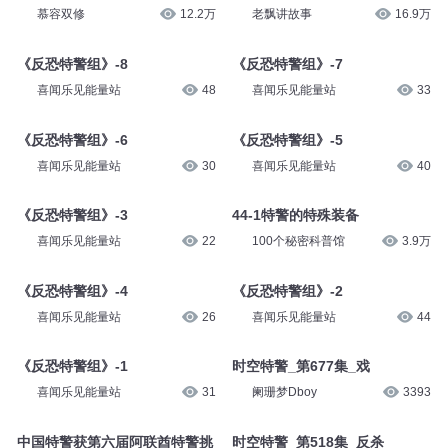
小狐仙的故事宝盒
5228
小狐仙的故事宝盒
5231
兼职
兼职
慕容双修
12.2万
老飘讲故事
16.9万
《反恐特警组》-8
《反恐特警组》-7
喜闻乐见能量站
48
喜闻乐见能量站
33
《反恐特警组》-6
《反恐特警组》-5
喜闻乐见能量站
30
喜闻乐见能量站
40
《反恐特警组》-3
44-1特警的特殊装备
喜闻乐见能量站
22
100个秘密科普馆
3.9万
《反恐特警组》-4
《反恐特警组》-2