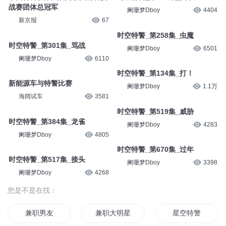
喜闻乐见能量站
26
喜闻乐见能量站
44
《反恐特警组》-1
时空特警_第677集_戏
喜闻乐见能量站
31
阑珊梦Dboy
3393
中国特警获第六届阿联酋特警挑
时空特警_第518集_反杀
战赛团体总冠军
阑珊梦Dboy
4404
新京报
67
时空特警_第258集_虫魔
时空特警_第301集_骂战
阑珊梦Dboy
6501
阑珊梦Dboy
6110
时空特警_第134集_打！
新能源车与特警比赛
阑珊梦Dboy
1.1万
海阔试车
3581
时空特警_第519集_威胁