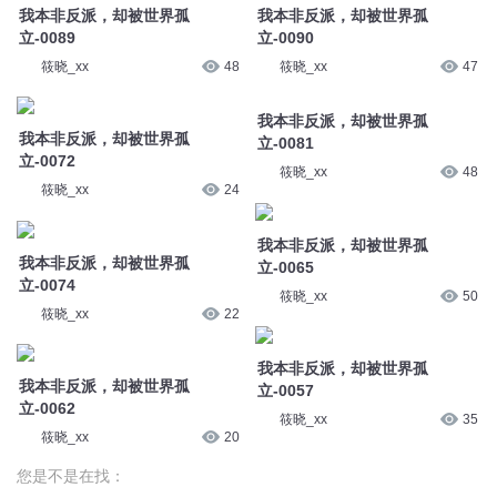
我本非反派，却被世界孤
立-0081
我本非反派，却被世界孤
筱晓_xx
48
立-0072
筱晓_xx
24
我本非反派，却被世界孤
立-0065
我本非反派，却被世界孤
筱晓_xx
50
立-0074
筱晓_xx
22
我本非反派，却被世界孤
立-0057
我本非反派，却被世界孤
筱晓_xx
35
立-0062
筱晓_xx
20
您是不是在找：
我才是最大的反派
我是异界大反派
大反派魔王
万古第一反派
火影之我是反派
那我当反派好了