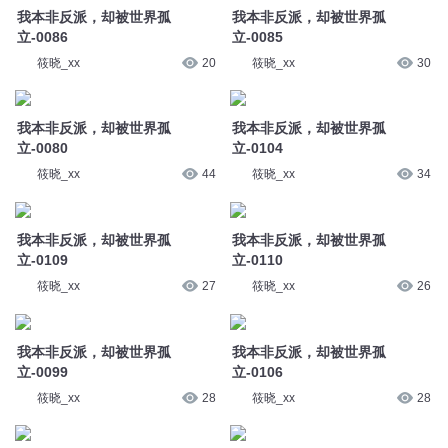
我本非反派，却被世界孤
立-0085
立-0086
筱晓_xx
30
筱晓_xx
20
我本非反派，却被世界孤
我本非反派，却被世界孤
立-0080
立-0104
筱晓_xx
44
筱晓_xx
34
我本非反派，却被世界孤
我本非反派，却被世界孤
立-0110
立-0109
筱晓_xx
26
筱晓_xx
27
我本非反派，却被世界孤
我本非反派，却被世界孤
立-0099
立-0106
筱晓_xx
28
筱晓_xx
28
我本非反派，却被世界孤
我本非反派，却被世界孤
立-0092
立-0102
筱晓_xx
47