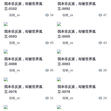
筱晓_xx
34
我本非反派，却被世界孤
我本非反派，却被世界孤
立-0005
立-0093
筱晓_xx
43
筱晓_xx
45
我本非反派，却被世界孤
我本非反派，却被世界孤
立-0088
立-0083
筱晓_xx
45
筱晓_xx
26
我本非反派，却被世界孤
我本非反派，却被世界孤
立-0078
立-0076
筱晓_xx
24
筱晓_xx
31
我本非反派，却被世界孤
我本非反派，却被世界孤
立-0090
立-0089
筱晓_xx
47
筱晓_xx
48