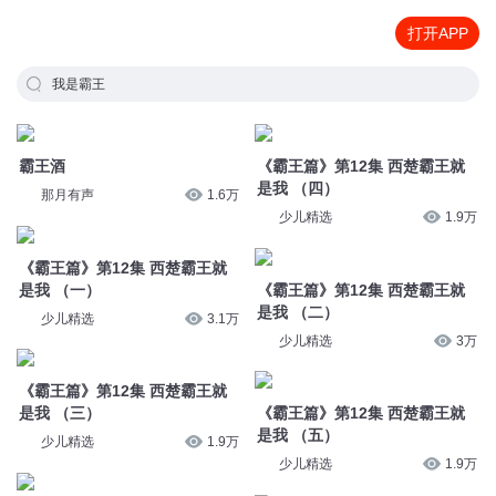
打开APP
我是霸王
霸王酒
《霸王篇》第12集 西楚霸王就
是我 （四）
那月有声
1.6万
少儿精选
1.9万
《霸王篇》第12集 西楚霸王就
是我 （一）
《霸王篇》第12集 西楚霸王就
是我 （二）
少儿精选
3.1万
少儿精选
3万
《霸王篇》第12集 西楚霸王就
是我 （三）
《霸王篇》第12集 西楚霸王就
是我 （五）
少儿精选
1.9万
少儿精选
1.9万