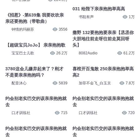
031 给陛下亲亲抱抱举高高
《招惹》-第639集 我要吹吹亲
书耽有声
1万
亲还要抱抱（带歌曲）
钟情的玛丽苏
3556
撒野 132要抱抱要亲亲【丞丞你
大胆地往前走呀往前走莫回呀
【超级宝贝JoJo】 亲亲抱抱歌
头】
宝宝巴士儿歌
26.2万
8082Audio
61.2万
3780这会儿嫌弃起来了？刚才
喜棺开百鬼散 250亲亲抱抱举高
不是要亲亲抱抱吗？
高2
配音沐心
5839
加菲不会飞_白玉京
7.8万
约会别老实巴交的该亲亲抱抱就
约会别老实巴交的该亲亲抱抱就
去
去
口才训练社
715
口才训练社
720
约会别老实巴交的该亲亲抱抱就
约会别老实巴交的该亲亲抱抱就
去
去