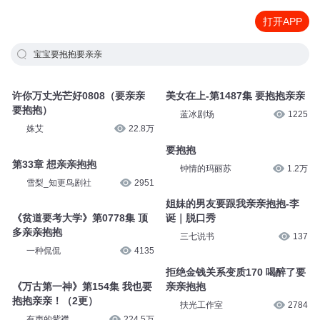
打开APP
宝宝要抱抱要亲亲
许你万丈光芒好0808（要亲亲
美女在上-第1487集 要抱抱亲亲
要抱抱）
蓝冰剧场
1225
姝艾
22.8万
要抱抱
第33章 想亲亲抱抱
钟情的玛丽苏
1.2万
雪梨_知更鸟剧社
2951
姐妹的男友要跟我亲亲抱抱-李
《贫道要考大学》第0778集 顶
诞｜脱口秀
多亲亲抱抱
三七说书
137
一种侃侃
4135
拒绝金钱关系变质170 喝醉了要
《万古第一神》第154集 我也要
亲亲抱抱
抱抱亲亲！（2更）
扶光工作室
2784
有声的紫襟
224.5万