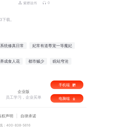
女配的逆袭之路
0
紫襟说书
3下载。
系统修真日常
妃常有道尊宠一等魔妃
道
师王的日常生活
无尽世界的日常生活
养成食人花
都市贼少
睨站穹沧
手机端
企业版
员工学习，企业买单
电脑端
版权声明
自律承诺
：400-838-5616