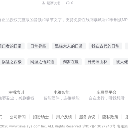
女配的逆袭之路
0
紫襟说书
含正品授权完整版的音频和章节文字，支持免费在线阅读试听和未删减MP
回归者的日常
日常异能
黑猫大人的日常
我在古代的日常
我的仙界日常
大明星修仙日常
仙王的日常生活
行之妃常
祸乱之西极
网游之悟武道
阎罗在世
日光照山林
被大佬
某异常的日常
日常到不能再日常的日常
妻套路有多深
圣人战吧
岳父凶猛
死亡叙述之鲠鱼骨
主播培训
小雅智能
车联网平台
兼职副业，兴趣赚钱
智能硬件，连接赋能
自在出行，听我想听
们
公司新闻
招贤纳士
用户反馈
服务协议
隐私政策
2026
www.ximalaya.com lnc. ALL Rights Reserved
沪ICP备13027243号
客服热线