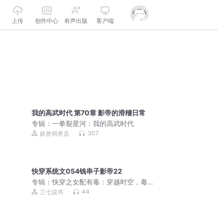
上传
创作中心
有声出版
客户端
我的高武时代 第70章 影帝的滑稽日常
专辑：
一拳裂星河：我的高武时代
307
妖兽饲养员
快穿系统文054钱串子影帝22
专辑：
快穿之女配有毒：穿越时空，毒
女配的逆袭之路
44
三七说书