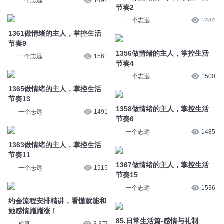
一个志远
1492
节奏2
一个志远
1484
1361做情绪的主人，掌控生活
节奏9
1356做情绪的主人，掌控生活
一个志远
1561
节奏4
一个志远
1500
1365做情绪的主人，掌控生活
节奏13
1358做情绪的主人，掌控生活
一个志远
1491
节奏6
一个志远
1485
1363做情绪的主人，掌控生活
节奏11
1367做情绪的主人，掌控生活
一个志远
1515
节奏15
一个志远
1536
约会流程安排精讲，看懂就能和
她感情蹭蹭涨！
85.日常生活篇-感情与礼制
成真
3.3万