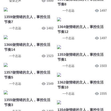
金荣之声
5999
节奏8
一个志远
1497
1359做情绪的主人，掌控生活
节奏7
1364做情绪的主人，掌控生活
一个志远
1482
节奏12
一个志远
1497
1366做情绪的主人，掌控生活
节奏14
1353做情绪的主人，掌控生活
一个志远
1523
节奏1
一个志远
1503
1357做情绪的主人，掌控生活
节奏5
1362做情绪的主人，掌控生活
一个志远
1549
节奏10
一个志远
1555
1355做情绪的主人，掌控生活
节奏3
1354做情绪的主人，掌控生活