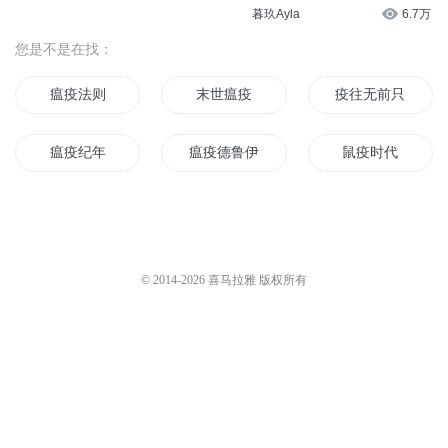
暮玖Ayla
6.7万
您是不是在找：
瘟疫法则
末世瘟疫
疫往无前只为你
瘟疫纪年
瘟疫德鲁伊
鼠疫时代
末日瘟疫公司
疫情日常日记
瘟疫之源
疫下世界
疫不容辞
瘟疫医生
© 2014-
2026
喜马拉雅 版权所有
知疫行难
末日之疫
最后的疫种
居家抗疫笔记
疫地记者的77天
成功战疫
大疫大医
背靠瘟疫世界