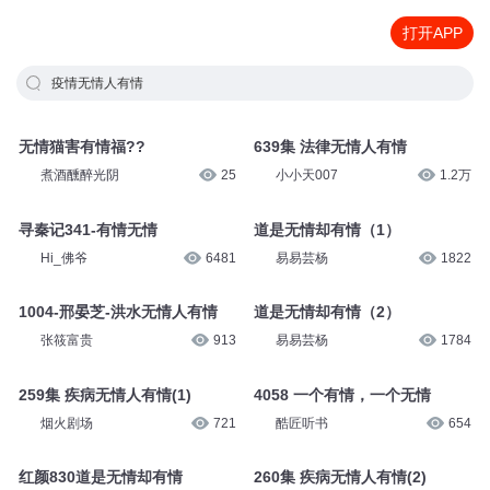
打开APP
疫情无情人有情
无情猫害有情福??
639集 法律无情人有情
煮酒醺醉光阴
25
小小天007
1.2万
寻秦记341-有情无情
道是无情却有情（1）
Hi_佛爷
6481
易易芸杨
1822
1004-邢晏芝-洪水无情人有情
道是无情却有情（2）
张筱富贵
913
易易芸杨
1784
259集 疾病无情人有情(1)
4058 一个有情，一个无情
烟火剧场
721
酷匠听书
654
红颜830道是无情却有情
260集 疾病无情人有情(2)