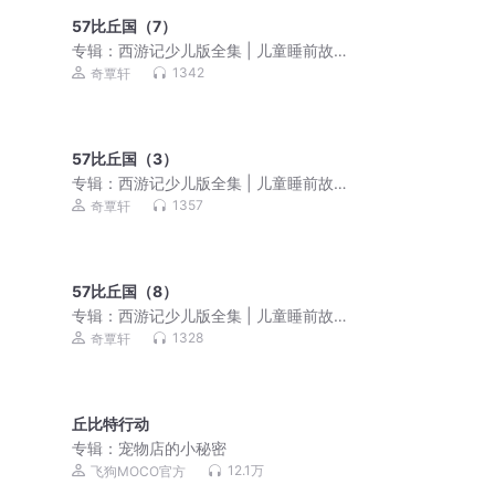
57比丘国（7）
专辑：
西游记少儿版全集 | 儿童睡前故
事 |孙悟空的故事
1342
奇覃轩
57比丘国（3）
专辑：
西游记少儿版全集 | 儿童睡前故
事 |孙悟空的故事
1357
奇覃轩
57比丘国（8）
专辑：
西游记少儿版全集 | 儿童睡前故
事 |孙悟空的故事
1328
奇覃轩
丘比特行动
专辑：
宠物店的小秘密
12.1万
飞狗MOCO官方