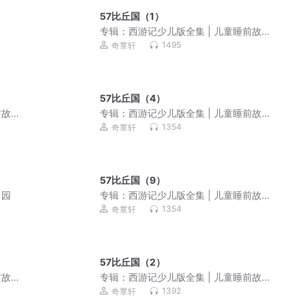
57比丘国（1）
》
专辑：
西游记少儿版全集 | 儿童睡前故
事 |孙悟空的故事
1495
奇覃轩
57比丘国（4）
前故
专辑：
西游记少儿版全集 | 儿童睡前故
事 |孙悟空的故事
1354
奇覃轩
57比丘国（9）
田园
专辑：
西游记少儿版全集 | 儿童睡前故
事 |孙悟空的故事
1354
奇覃轩
57比丘国（2）
前故
专辑：
西游记少儿版全集 | 儿童睡前故
事 |孙悟空的故事
1392
奇覃轩