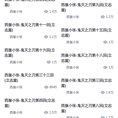
篇)
西服小张-鬼灭之刃第九回(立志
篇)
西服小张
1.4万
西服小张
1.2万
西服小张-鬼灭之刃第十一回(立
志篇)
西服小张-鬼灭之刃第十五回(立
志篇)
西服小张
1.1万
西服小张
1万
西服小张-鬼灭之刃第十六回(立
志篇)
西服小张-鬼灭之刃第十八回(立
志篇)
西服小张
1万
西服小张
1万
西服小张-鬼灭之刃第三十三回
(立志篇)
西服小张-鬼灭之刃第三回(立志
篇)
西服小张
8045
西服小张
1.6万
西服小张-鬼灭之刃第四回(立志
篇)
西服小张-鬼灭之刃第八回(立志
篇)
西服小张
1.5万
西服小张
1.2万