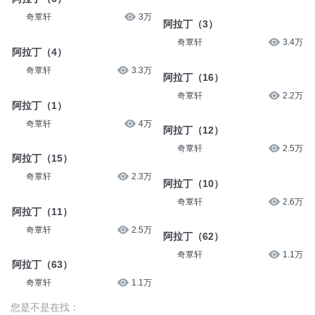
奇覃轩
3万
阿拉丁（3）
奇覃轩
3.4万
阿拉丁（4）
奇覃轩
3.3万
阿拉丁（16）
奇覃轩
2.2万
阿拉丁（1）
奇覃轩
4万
阿拉丁（12）
奇覃轩
2.5万
阿拉丁（15）
奇覃轩
2.3万
阿拉丁（10）
奇覃轩
2.6万
阿拉丁（11）
奇覃轩
2.5万
阿拉丁（62）
奇覃轩
1.1万
阿拉丁（63）
奇覃轩
1.1万
您是不是在找：