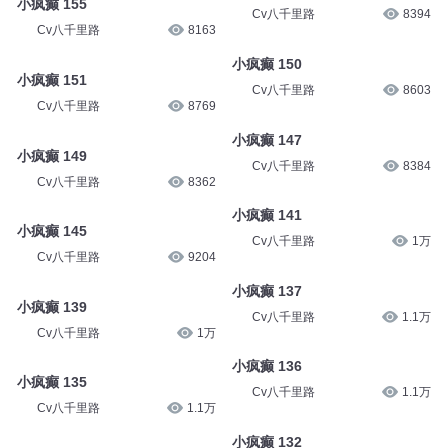
Cv八千里路
7940
Cv八千里路
8245
小疯癫 155
小疯癫 154
Cv八千里路
8163
Cv八千里路
8394
小疯癫 151
小疯癫 150
Cv八千里路
8769
Cv八千里路
8603
小疯癫 149
小疯癫 147
Cv八千里路
8362
Cv八千里路
8384
小疯癫 145
小疯癫 141
Cv八千里路
9204
Cv八千里路
1万
小疯癫 139
小疯癫 137