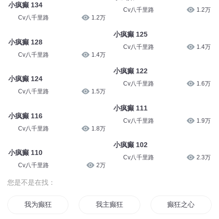
Cv八千里路
1万
Cv八千里路
1.1万
小疯癫 135
小疯癫 136
Cv八千里路
1.1万
Cv八千里路
1.1万
小疯癫 134
小疯癫 132
Cv八千里路
1.2万
Cv八千里路
1.2万
小疯癫 128
小疯癫 125
Cv八千里路
1.4万
Cv八千里路
1.4万
小疯癫 124
小疯癫 122
Cv八千里路
1.5万
Cv八千里路
1.6万
小疯癫 116
小疯癫 111