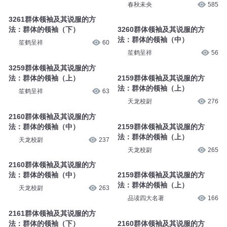
春秋未央
585
3261群体领袖及其说服的方
法：群体的领袖（下）
3260群体领袖及其说服的方
法：群体的领袖（中）
笙鹤呈祥
60
笙鹤呈祥
56
3259群体领袖及其说服的方
法：群体的领袖（上）
2159群体领袖及其说服的方
法：群体的领袖（上）
笙鹤呈祥
63
天龙校尉
276
2160群体领袖及其说服的方
法：群体的领袖（中）
2159群体领袖及其说服的方
法：群体的领袖（上）
天龙校尉
237
天龙校尉
265
2160群体领袖及其说服的方
法：群体的领袖（中）
2159群体领袖及其说服的方
法：群体的领袖（上）
天龙校尉
263
品读四大名著
166
2161群体领袖及其说服的方
法：群体的领袖（下）
2160群体领袖及其说服的方