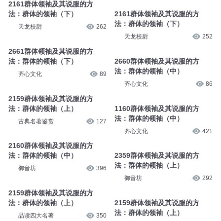
2161群体领袖及其说服的方
法：群体的领袖（下）
2161群体领袖及其说服的方
法：群体的领袖（下）
天龙校尉
262
天龙校尉
252
2661群体领袖及其说服的方
法：群体的领袖（下）
2660群体领袖及其说服的方
法：群体的领袖（中）
齐心文化
89
齐心文化
86
2159群体领袖及其说服的方
法：群体的领袖（上）
1160群体领袖及其说服的方
法：群体的领袖（中）
古典名著鉴赏
127
齐心文化
421
2160群体领袖及其说服的方
法：群体的领袖（中）
2359群体领袖及其说服的方
法：群体的领袖（上）
御音坊
396
御音坊
292
2159群体领袖及其说服的方
法：群体的领袖（上）
2159群体领袖及其说服的方
法：群体的领袖（上）
品读四大名著
350