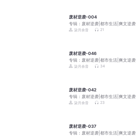
废材逆袭-004
专辑：
废材逆袭|都市生活|爽文逆袭
庭伦理|免费多播
21
柒月余音
废材逆袭-046
专辑：
废材逆袭|都市生活|爽文逆袭
庭伦理|免费多播
34
柒月余音
废材逆袭-042
专辑：
废材逆袭|都市生活|爽文逆袭
庭伦理|免费多播
23
柒月余音
废材逆袭-037
专辑：
废材逆袭|都市生活|爽文逆袭