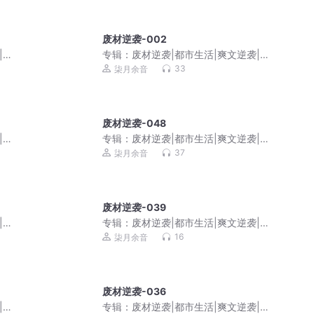
废材逆袭-002
|家
专辑：
废材逆袭|都市生活|爽文逆袭|家
庭伦理|免费多播
33
柒月余音
废材逆袭-048
|家
专辑：
废材逆袭|都市生活|爽文逆袭|家
庭伦理|免费多播
37
柒月余音
废材逆袭-039
|家
专辑：
废材逆袭|都市生活|爽文逆袭|家
庭伦理|免费多播
16
柒月余音
废材逆袭-036
|家
专辑：
废材逆袭|都市生活|爽文逆袭|家