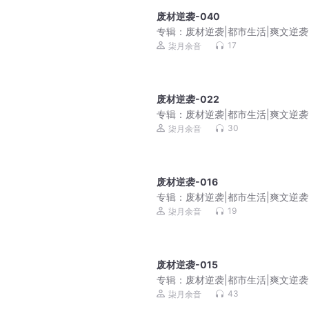
废材逆袭-040
专辑：
废材逆袭|都市生活|爽文逆袭
庭伦理|免费多播
17
柒月余音
废材逆袭-022
专辑：
废材逆袭|都市生活|爽文逆袭
庭伦理|免费多播
30
柒月余音
废材逆袭-016
专辑：
废材逆袭|都市生活|爽文逆袭
庭伦理|免费多播
19
柒月余音
废材逆袭-015
专辑：
废材逆袭|都市生活|爽文逆袭
庭伦理|免费多播
43
柒月余音