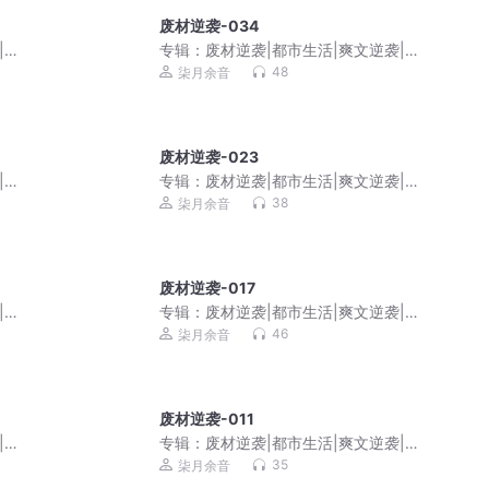
废材逆袭-034
|家
专辑：
废材逆袭|都市生活|爽文逆袭|家
庭伦理|免费多播
48
柒月余音
废材逆袭-023
|家
专辑：
废材逆袭|都市生活|爽文逆袭|家
庭伦理|免费多播
38
柒月余音
废材逆袭-017
|家
专辑：
废材逆袭|都市生活|爽文逆袭|家
庭伦理|免费多播
46
柒月余音
废材逆袭-011
|家
专辑：
废材逆袭|都市生活|爽文逆袭|家
庭伦理|免费多播
35
柒月余音