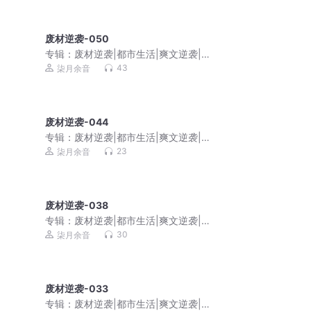
废材逆袭-050
专辑：
废材逆袭|都市生活|爽文逆袭|家
庭伦理|免费多播
43
柒月余音
废材逆袭-044
专辑：
废材逆袭|都市生活|爽文逆袭|家
庭伦理|免费多播
23
柒月余音
废材逆袭-038
专辑：
废材逆袭|都市生活|爽文逆袭|家
庭伦理|免费多播
30
柒月余音
废材逆袭-033
专辑：
废材逆袭|都市生活|爽文逆袭|家