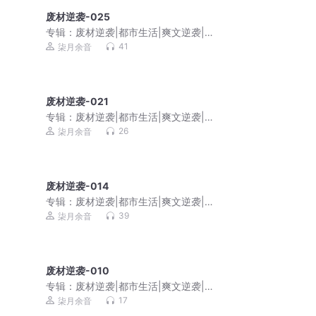
废材逆袭-025
专辑：
废材逆袭|都市生活|爽文逆袭|家
庭伦理|免费多播
41
柒月余音
废材逆袭-021
专辑：
废材逆袭|都市生活|爽文逆袭|家
庭伦理|免费多播
26
柒月余音
废材逆袭-014
专辑：
废材逆袭|都市生活|爽文逆袭|家
庭伦理|免费多播
39
柒月余音
废材逆袭-010
专辑：
废材逆袭|都市生活|爽文逆袭|家
庭伦理|免费多播
17
柒月余音